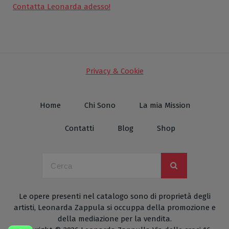
Contatta Leonarda adesso!
Privacy & Cookie
Home
Chi Sono
La mia Mission
Contatti
Blog
Shop
Le opere presenti nel catalogo sono di proprietà degli
artisti, Leonarda Zappula si occuppa della promozione e
della mediazione per la vendita.