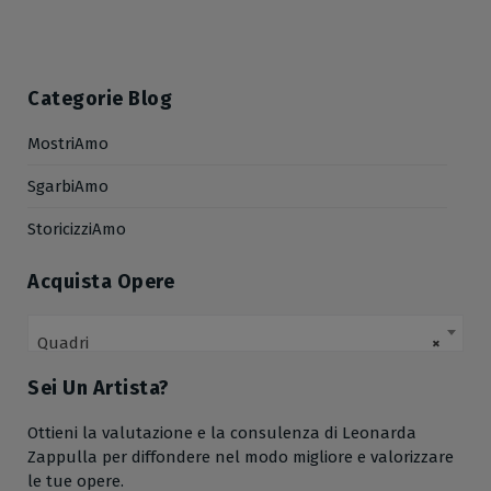
Categorie Blog
MostriAmo
SgarbiAmo
StoricizziAmo
Acquista Opere
Quadri
×
Sei Un Artista?
Ottieni la valutazione e la consulenza di Leonarda
Zappulla per diffondere nel modo migliore e valorizzare
le tue opere.