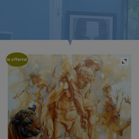
In offerta!