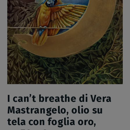
I can’t breathe di Vera
Mastrangelo, olio su
tela con foglia oro,