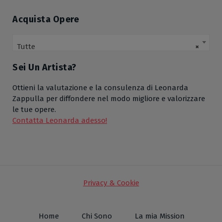
Acquista Opere
Tutte
×
Sei Un Artista?
Ottieni la valutazione e la consulenza di Leonarda
Zappulla per diffondere nel modo migliore e valorizzare
le tue opere.
Contatta Leonarda adesso!
Privacy & Cookie
Home
Chi Sono
La mia Mission