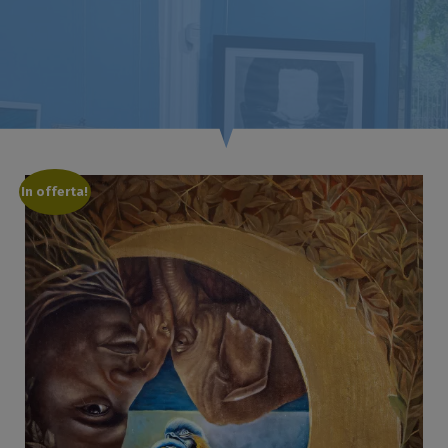
In offerta!