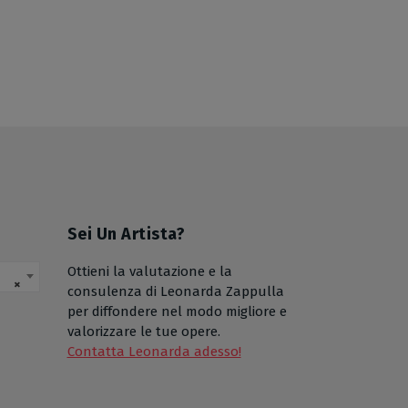
Sei Un Artista?
Ottieni la valutazione e la
×
consulenza di Leonarda Zappulla
per diffondere nel modo migliore e
valorizzare le tue opere.
Contatta Leonarda adesso!