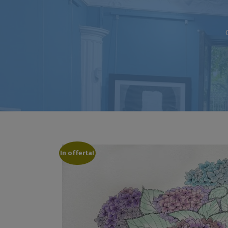
In offerta!