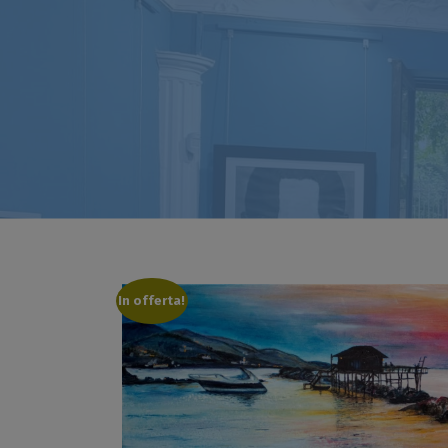
In offerta!