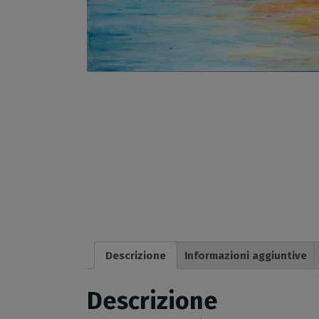
Descrizione
Informazioni aggiuntive
Descrizione