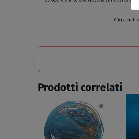
Clicca nel s
Prodotti correlati