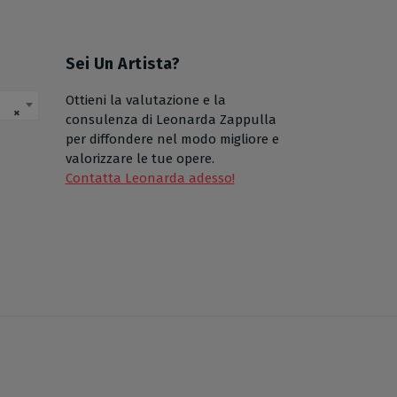
Sei Un Artista?
Ottieni la valutazione e la
×
consulenza di Leonarda Zappulla
per diffondere nel modo migliore e
valorizzare le tue opere.
Contatta Leonarda adesso!