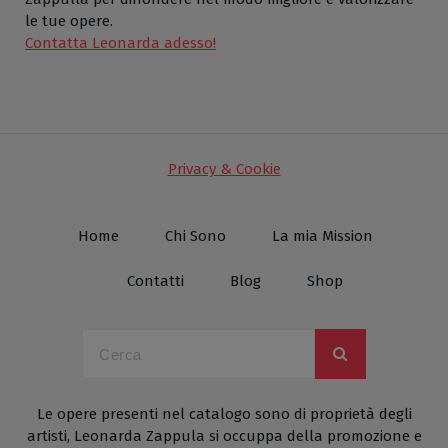
le tue opere.
Contatta Leonarda adesso!
Privacy & Cookie
Home
Chi Sono
La mia Mission
Contatti
Blog
Shop
Le opere presenti nel catalogo sono di proprietà degli
artisti, Leonarda Zappula si occuppa della promozione e