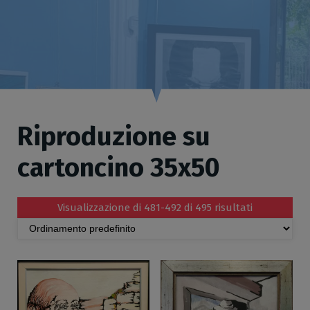
Riproduzione su
cartoncino 35x50
Visualizzazione di 481-492 di 495 risultati