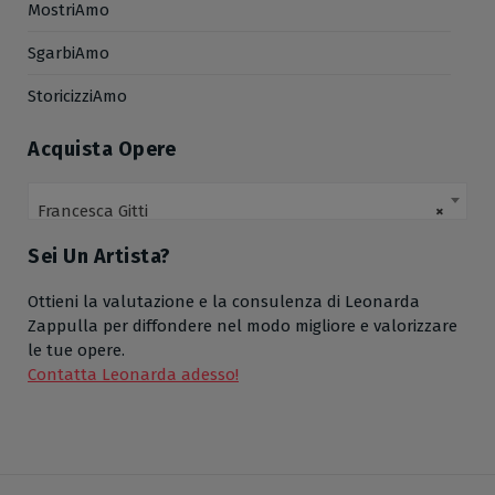
MostriAmo
SgarbiAmo
StoricizziAmo
Acquista Opere
Francesca Gitti
×
Sei Un Artista?
Ottieni la valutazione e la consulenza di Leonarda
Zappulla per diffondere nel modo migliore e valorizzare
le tue opere.
Contatta Leonarda adesso!