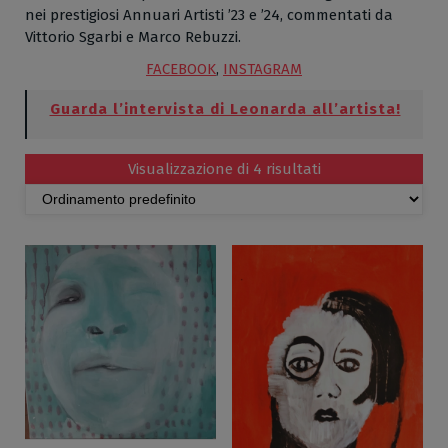
nei prestigiosi Annuari Artisti ’23 e ’24, commentati da
Vittorio Sgarbi e Marco Rebuzzi.
FACEBOOK
,
INSTAGRAM
Guarda l’intervista di Leonarda all’artista!
Visualizzazione di 4 risultati