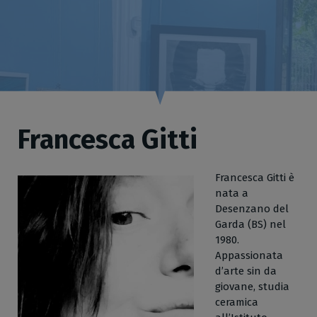
Francesca Gitti
Francesca Gitti è
nata a
Desenzano del
Garda (BS) nel
1980.
Appassionata
d’arte sin da
giovane, studia
ceramica