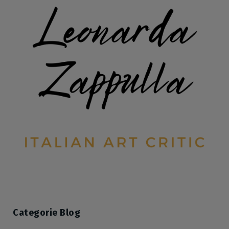
Categorie Blog