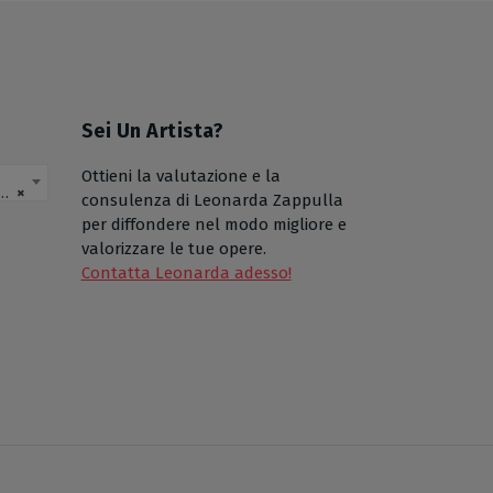
Sei Un Artista?
Ottieni la valutazione e la
×
consulenza di Leonarda Zappulla
per diffondere nel modo migliore e
valorizzare le tue opere.
Contatta Leonarda adesso!