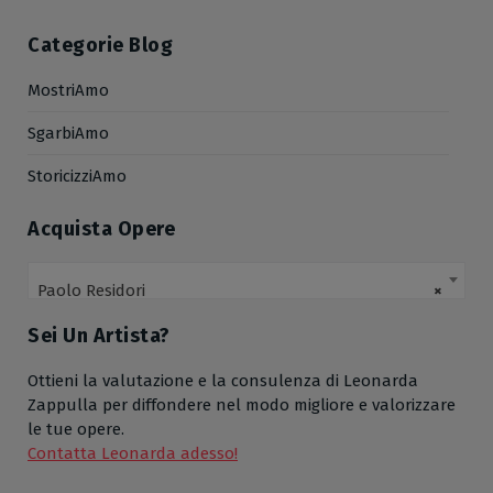
Categorie Blog
MostriAmo
SgarbiAmo
StoricizziAmo
Acquista Opere
Paolo Residori
×
Sei Un Artista?
Ottieni la valutazione e la consulenza di Leonarda
Zappulla per diffondere nel modo migliore e valorizzare
le tue opere.
Contatta Leonarda adesso!