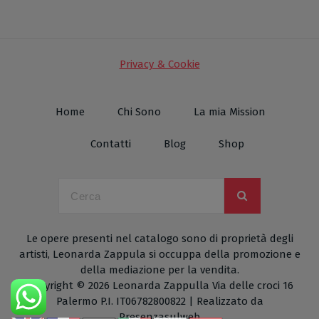
Privacy & Cookie
Home
Chi Sono
La mia Mission
Contatti
Blog
Shop
Le opere presenti nel catalogo sono di proprietà degli
artisti, Leonarda Zappula si occuppa della promozione e
della mediazione per la vendita.
Copyright © 2026 Leonarda Zappulla Via delle croci 16
Palermo P.I. IT06782800822 | Realizzato da
Presenzasulweb