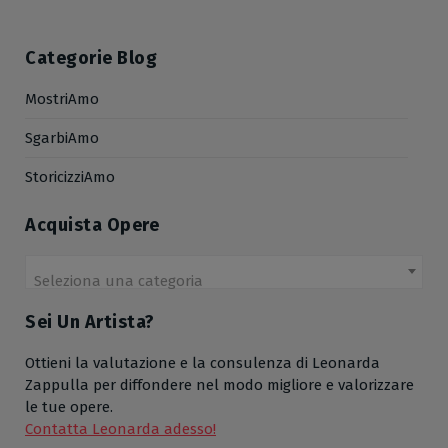
Categorie Blog
MostriAmo
SgarbiAmo
StoricizziAmo
Acquista Opere
Seleziona una categoria
Sei Un Artista?
Ottieni la valutazione e la consulenza di Leonarda
Zappulla per diffondere nel modo migliore e valorizzare
le tue opere.
Contatta Leonarda adesso!