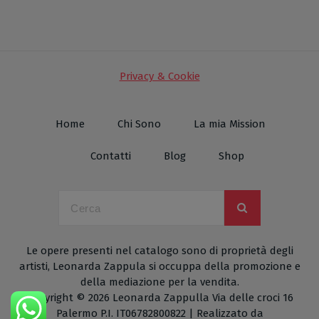
Privacy & Cookie
Home
Chi Sono
La mia Mission
Contatti
Blog
Shop
Le opere presenti nel catalogo sono di proprietà degli
artisti, Leonarda Zappula si occuppa della promozione e
della mediazione per la vendita.
Copyright © 2026 Leonarda Zappulla Via delle croci 16
Palermo P.I. IT06782800822 | Realizzato da