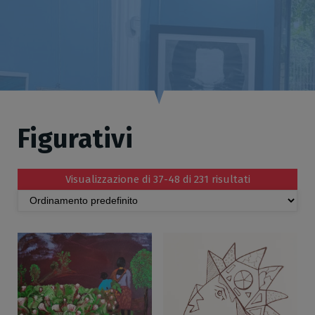
Figurativi
Visualizzazione di 37-48 di 231 risultati