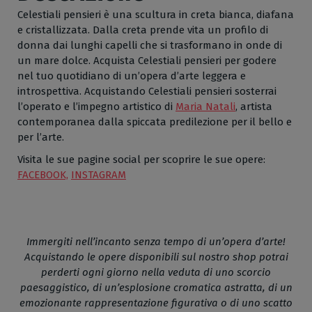
Celestiali pensieri è una scultura in creta bianca, diafana
e cristallizzata. Dalla creta prende vita un profilo di
donna dai lunghi capelli che si trasformano in onde di
un mare dolce. Acquista Celestiali pensieri per godere
nel tuo quotidiano di un’opera d’arte leggera e
introspettiva. Acquistando Celestiali pensieri sosterrai
l’operato e l’impegno artistico di
Maria Natali
, artista
contemporanea dalla spiccata predilezione per il bello e
per l’arte.
Visita le sue pagine social per scoprire le sue opere:
FACEBOOK,
INSTAGRAM
Immergiti nell’incanto senza tempo di un’opera d’arte!
Acquistando le opere disponibili sul nostro shop potrai
perderti ogni giorno nella veduta di uno scorcio
paesaggistico, di un’esplosione cromatica astratta, di un
emozionante rappresentazione figurativa o di uno scatto