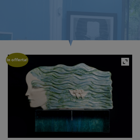
In offerta!