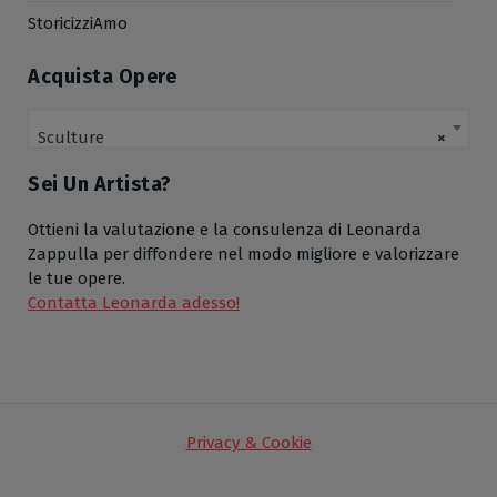
StoricizziAmo
Acquista Opere
Sculture
×
Sei Un Artista?
Ottieni la valutazione e la consulenza di Leonarda
Zappulla per diffondere nel modo migliore e valorizzare
le tue opere.
Contatta Leonarda adesso!
Privacy & Cookie