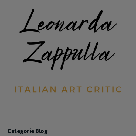
Categorie Blog