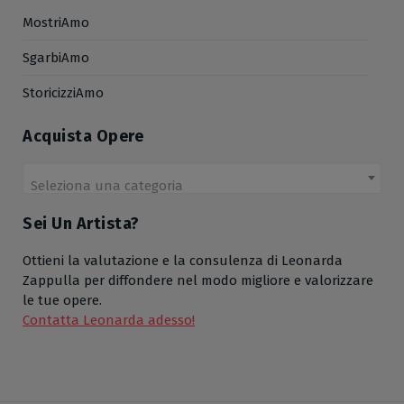
MostriAmo
SgarbiAmo
StoricizziAmo
Acquista Opere
Seleziona una categoria
Sei Un Artista?
Ottieni la valutazione e la consulenza di Leonarda
Zappulla per diffondere nel modo migliore e valorizzare
le tue opere.
Contatta Leonarda adesso!