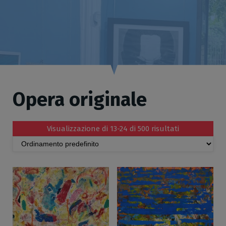
Opera originale
Visualizzazione di 13-24 di 500 risultati