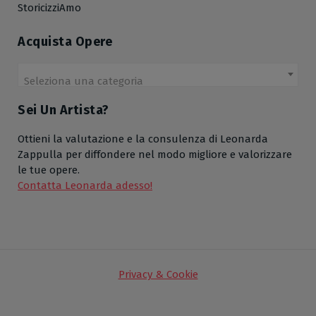
StoricizziAmo
Acquista Opere
Seleziona una categoria
Sei Un Artista?
Ottieni la valutazione e la consulenza di Leonarda
Zappulla per diffondere nel modo migliore e valorizzare
le tue opere.
Contatta Leonarda adesso!
Privacy & Cookie