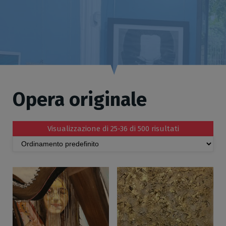
Opera originale
Visualizzazione di 25-36 di 500 risultati