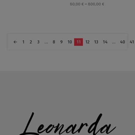
80,00
€
–
800,00
€
←
1
2
3
…
8
9
10
11
12
13
14
…
40
41