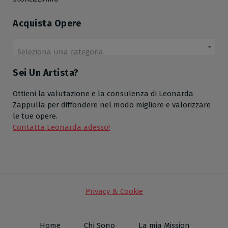
Acquista Opere
Seleziona una categoria
Sei Un Artista?
Ottieni la valutazione e la consulenza di Leonarda
Zappulla per diffondere nel modo migliore e valorizzare
le tue opere.
Contatta Leonarda adesso!
Privacy & Cookie
Home
Chi Sono
La mia Mission