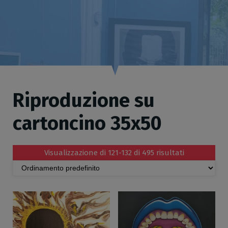
Riproduzione su
cartoncino 35x50
Visualizzazione di 121-132 di 495 risultati