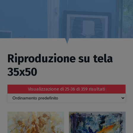
Riproduzione su tela
35x50
Visualizzazione di 25-36 di 359 risultati