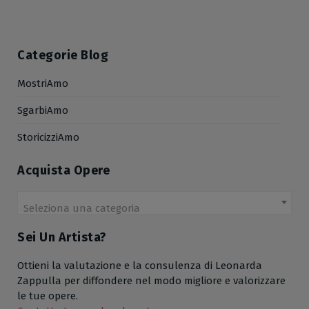
Categorie Blog
MostriAmo
SgarbiAmo
StoricizziAmo
Acquista Opere
Seleziona una categoria
Sei Un Artista?
Ottieni la valutazione e la consulenza di Leonarda
Zappulla per diffondere nel modo migliore e valorizzare
le tue opere.