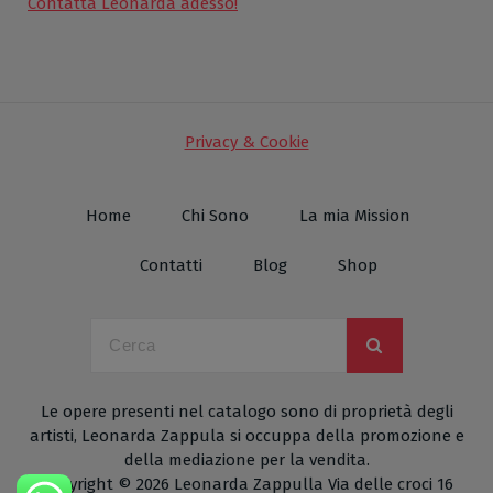
Contatta Leonarda adesso!
Privacy & Cookie
Home
Chi Sono
La mia Mission
Contatti
Blog
Shop
Le opere presenti nel catalogo sono di proprietà degli
artisti, Leonarda Zappula si occuppa della promozione e
della mediazione per la vendita.
Copyright © 2026 Leonarda Zappulla Via delle croci 16