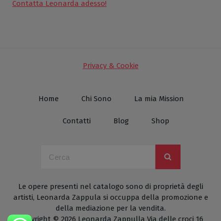
Contatta Leonarda adesso!
Privacy & Cookie
Home
Chi Sono
La mia Mission
Contatti
Blog
Shop
Le opere presenti nel catalogo sono di proprietà degli
artisti, Leonarda Zappula si occuppa della promozione e
della mediazione per la vendita.
Copyright © 2026 Leonarda Zappulla Via delle croci 16