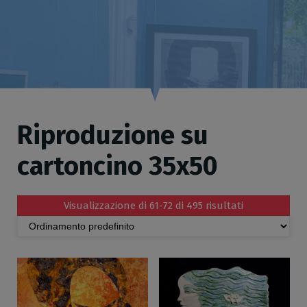
Riproduzione su
cartoncino 35x50
Visualizzazione di 61-72 di 495 risultati