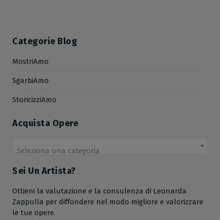
Categorie Blog
MostriAmo
SgarbiAmo
StoricizziAmo
Acquista Opere
Seleziona una categoria
Sei Un Artista?
Ottieni la valutazione e la consulenza di Leonarda
Zappulla per diffondere nel modo migliore e valorizzare
le tue opere.