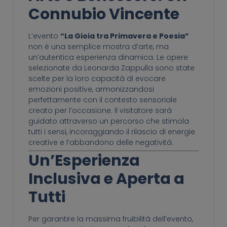
Connubio Vincente
L’evento
“La Gioia tra Primavera e Poesia”
non è una semplice mostra d’arte, ma
un’autentica esperienza dinamica. Le opere
selezionate da Leonarda Zappulla sono state
scelte per la loro capacità di evocare
emozioni positive, armonizzandosi
perfettamente con il contesto sensoriale
creato per l’occasione. Il visitatore sarà
guidato attraverso un percorso che stimola
tutti i sensi, incoraggiando il rilascio di energie
creative e l’abbandono delle negatività.
Un’Esperienza
Inclusiva e Aperta a
Tutti
Per garantire la massima fruibilità dell’evento,