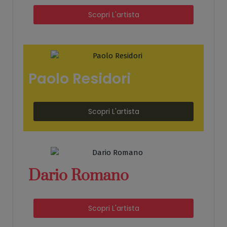
Scopri L'artista
Paolo Residori
Scopri L'artista
Dario Romano
Scopri L'artista