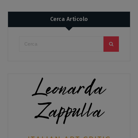
Cerca Articolo