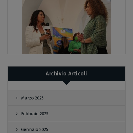
Archivio Articoli
Marzo 2025
Febbraio 2025
Gennaio 2025