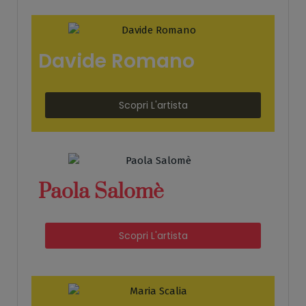
Davide Romano
Scopri L'artista
Paola Salomè
Scopri L'artista