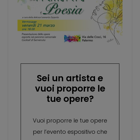
Sei un artista e
vuoi proporre le
tue opere?
Vuoi proporre le tue opere
per l’evento espositivo che