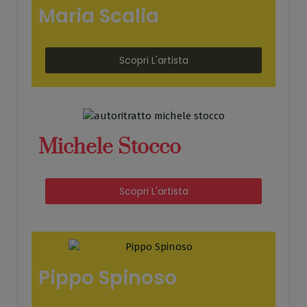
Maria Scalia
Scopri L'artista
Michele Stocco
Scopri L'artista
Pippo Spinoso