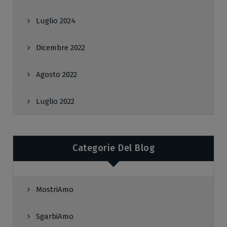
Luglio 2024
Dicembre 2022
Agosto 2022
Luglio 2022
Categorie Del Blog
MostriAmo
SgarbiAmo