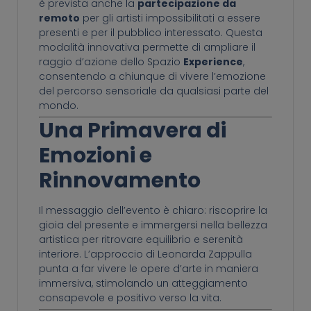
è prevista anche la
partecipazione da
remoto
per gli artisti impossibilitati a essere
presenti e per il pubblico interessato. Questa
modalità innovativa permette di ampliare il
raggio d’azione dello Spazio
Experience
,
consentendo a chiunque di vivere l’emozione
del percorso sensoriale da qualsiasi parte del
mondo.
Una Primavera di
Emozioni e
Rinnovamento
Il messaggio dell’evento è chiaro: riscoprire la
gioia del presente e immergersi nella bellezza
artistica per ritrovare equilibrio e serenità
interiore. L’approccio di Leonarda Zappulla
punta a far vivere le opere d’arte in maniera
immersiva, stimolando un atteggiamento
consapevole e positivo verso la vita.