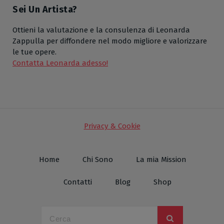
Sei Un Artista?
Ottieni la valutazione e la consulenza di Leonarda
Zappulla per diffondere nel modo migliore e valorizzare
le tue opere.
Contatta Leonarda adesso!
Privacy & Cookie
Home
Chi Sono
La mia Mission
Contatti
Blog
Shop