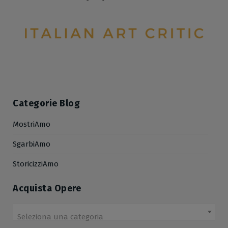
Categorie Blog
MostriAmo
SgarbiAmo
StoricizziAmo
Acquista Opere
Seleziona una categoria