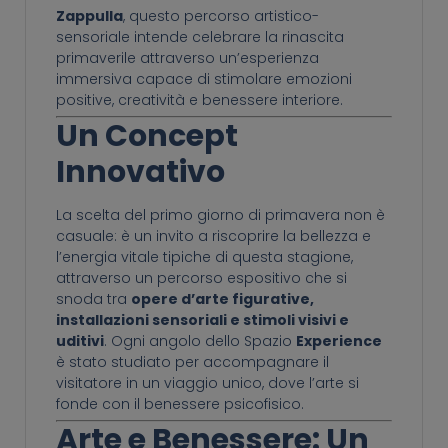
Zappulla
, questo percorso artistico-
sensoriale intende celebrare la rinascita
primaverile attraverso un’esperienza
immersiva capace di stimolare emozioni
positive, creatività e benessere interiore.
Un Concept
Innovativo
La scelta del primo giorno di primavera non è
casuale: è un invito a riscoprire la bellezza e
l’energia vitale tipiche di questa stagione,
attraverso un percorso espositivo che si
snoda tra
opere d’arte figurative,
installazioni sensoriali e stimoli visivi e
uditivi
. Ogni angolo dello Spazio
Experience
è stato studiato per accompagnare il
visitatore in un viaggio unico, dove l’arte si
fonde con il benessere psicofisico.
Arte e Benessere: Un