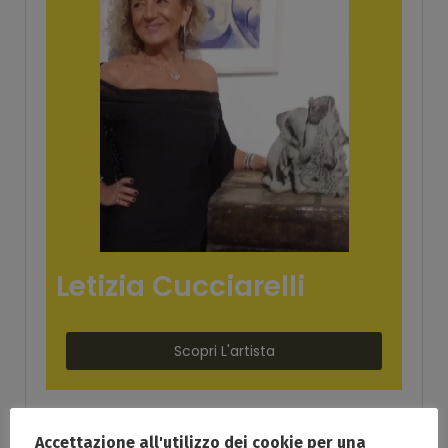
Letizia Cucciarelli
Scopri L'artista
Accettazione all'utilizzo dei cookie per una