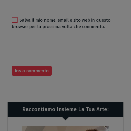
Salva il mio nome, email e sito web in questo
browser per la prossima volta che commento.
Raccontiamo Insieme La Tua Arte: