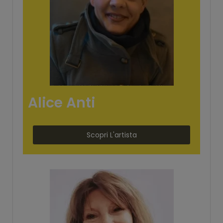
Alice Anti
Scopri L'artista