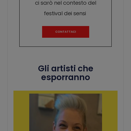
ci sarò nel contesto del
festival dei sensi
CONTATTACI
Gli artisti che
esporranno