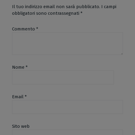
Il tuo indirizzo email non sarà pubblicato.
I campi
obbligatori sono contrassegnati
*
Commento
*
Nome
*
Email
*
Sito web